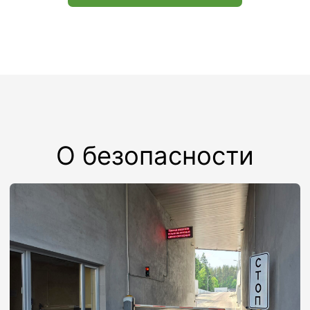
Форма заявки
+7
Оставить заявку