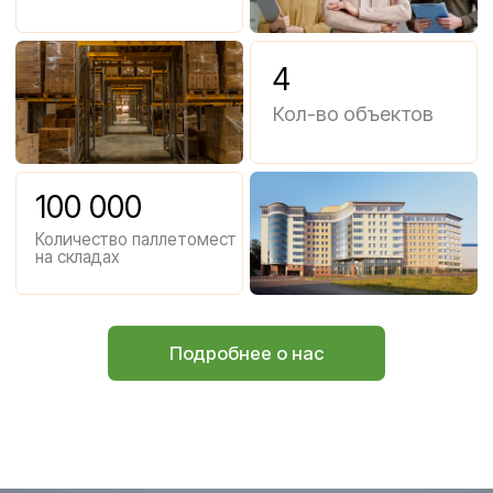
Наши преимущества