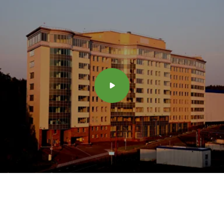
Комплексное решение
Готовая инфраструктура
для работ
Команда профессионалов