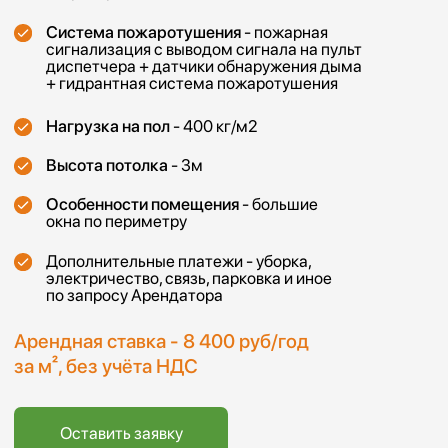
за м², без учёта НДС
Оставить заявку
Транспортная
доступность