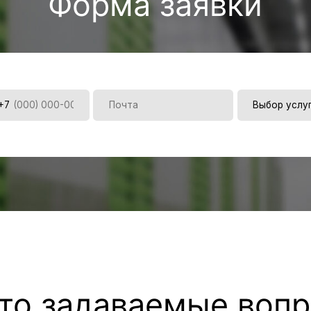
 задаваемые вопросы