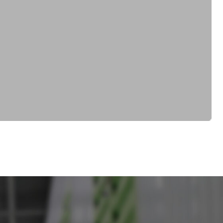
Оставить заявку