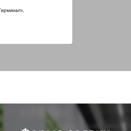
Форма заявки