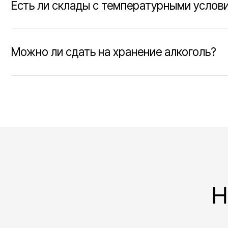
Наш
Навигация по