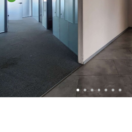
Транспортная
доступность