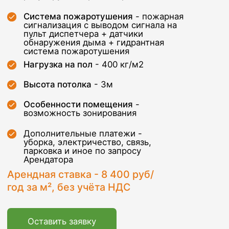
год за м², без учёта НДС
Оставить заявку
Транспортная
доступность