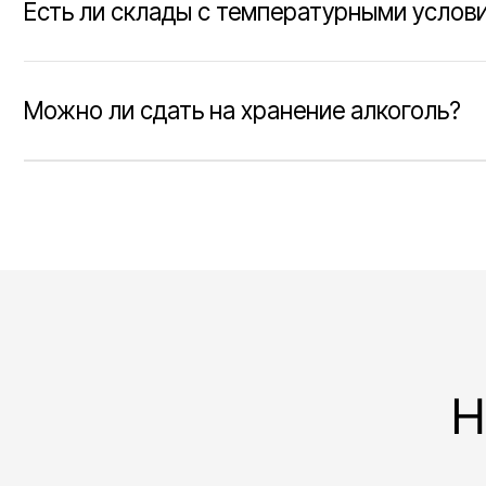
Наш
Навигация по