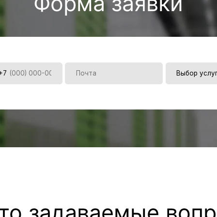
 задаваемые вопросы