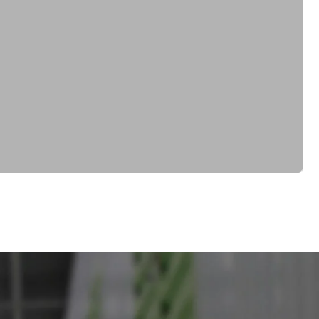
Оставить заявку