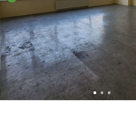
Транспортная
доступность