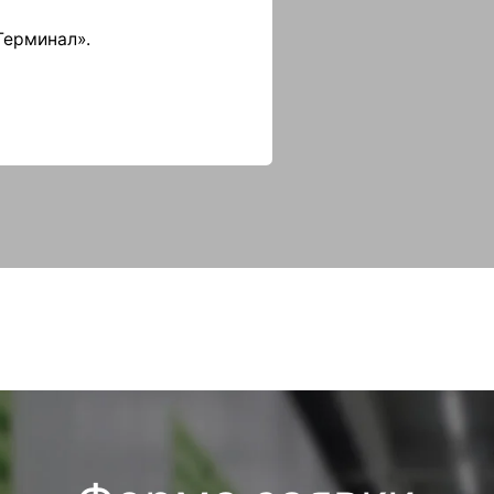
Форма заявки