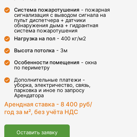
год за м², без учёта НДС
Оставить заявку
Транспортная
доступность