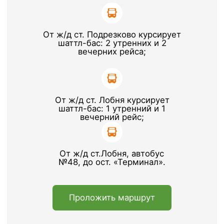
Оставить заявку
Часто задаваемые
вопросы