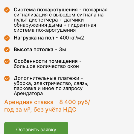
год за м², без учёта НДС
Оставить заявку
Транспортная
доступность